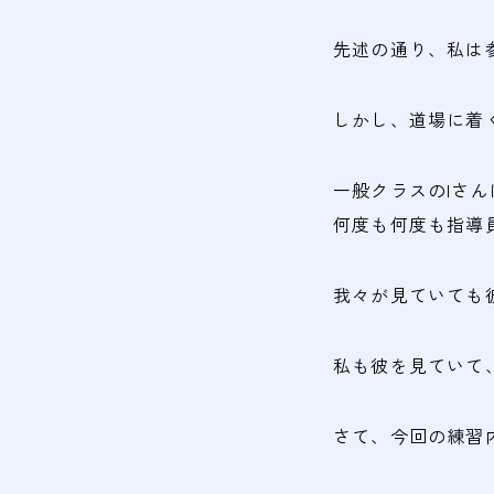
先述の通り、私は
しかし、道場に着
一般クラスのIさ
何度も何度も指導
我々が見ていても
私も彼を見ていて
さて、今回の練習