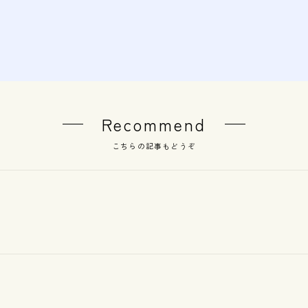
Recommend
こちらの記事もどうぞ