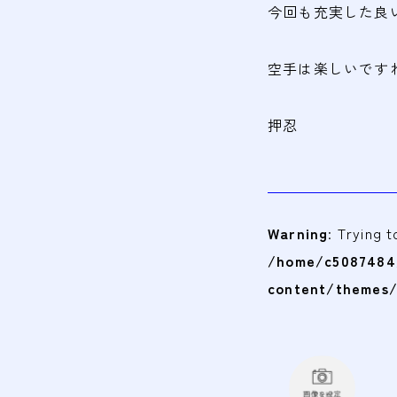
今回も充実した良
空手は楽しいです
押忍
Warning
: Trying 
/home/c5087484/
content/themes/