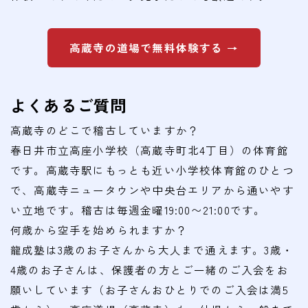
高蔵寺の道場で無料体験する →
よくあるご質問
高蔵寺のどこで稽古していますか？
春日井市立高座小学校（高蔵寺町北4丁目）の体育館
です。高蔵寺駅にもっとも近い小学校体育館のひとつ
で、高蔵寺ニュータウンや中央台エリアから通いやす
い立地です。稽古は毎週金曜19:00〜21:00です。
何歳から空手を始められますか？
龍成塾は3歳のお子さんから大人まで通えます。3歳・
4歳のお子さんは、保護者の方とご一緒のご入会をお
願いしています（お子さんおひとりでのご入会は満5