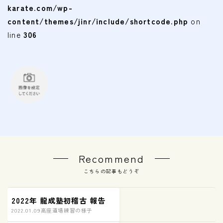
karate.com/wp-
content/themes/jinr/include/shortcode.php
on
line
306
Recommend
こちらの記事もどうぞ
2022年 龍成塾初稽古 報告
2022.01.09
高座道場練習の様子