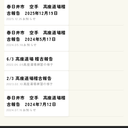
春日井市 空手 高座道場稽
古報告 2025年12月19日
2025.12.26
お知らせ
春日井市 空手 高座道場稽
古報告 2024年5月17日
2024.05.18
お知らせ
6/3 高座道場 稽古報告
2022.06.05
高座道場練習の様子
2/3 高座道場稽古報告
2023.02.10
高座道場練習の様子
春日井市 空手 高座道場稽
古報告 2024年7月12日
2024.07.16
お知らせ