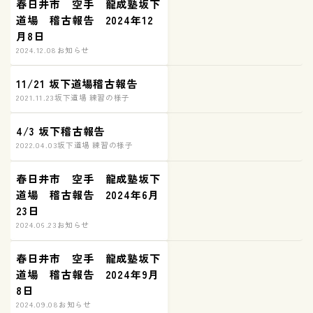
春日井市 空手 龍成塾坂下
道場 稽古報告 2024年12
月8日
2024.12.08
お知らせ
11/21 坂下道場稽古報告
2021.11.23
坂下道場 練習の様子
4/3 坂下稽古報告
2022.04.03
坂下道場 練習の様子
春日井市 空手 龍成塾坂下
道場 稽古報告 2024年6月
23日
2024.06.23
お知らせ
春日井市 空手 龍成塾坂下
道場 稽古報告 2024年9月
8日
2024.09.08
お知らせ