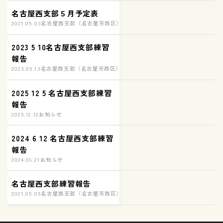
名古屋西支部５月予定表
2021.05.03
名古屋西支部（名古屋市西区）練習の様子
2023 5 10名古屋西支部練習
報告
2023.05.13
名古屋西支部（名古屋市西区）練習の様子
2025 12 5 名古屋西支部練習
報告
2025.12.12
お知らせ
2024 6 12 名古屋西支部練習
報告
2024.06.21
お知らせ
名古屋西支部練習報告
2021.05.05
名古屋西支部（名古屋市西区）練習の様子