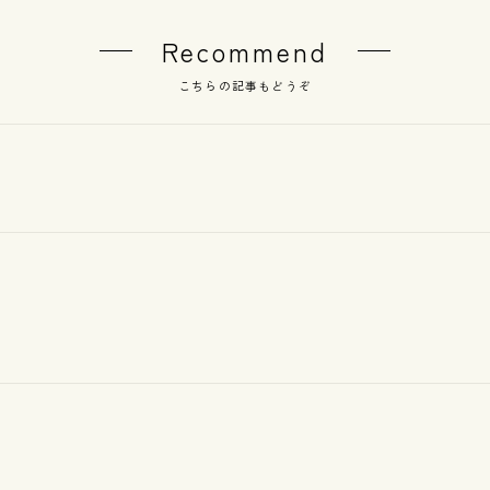
Recommend
こちらの記事もどうぞ