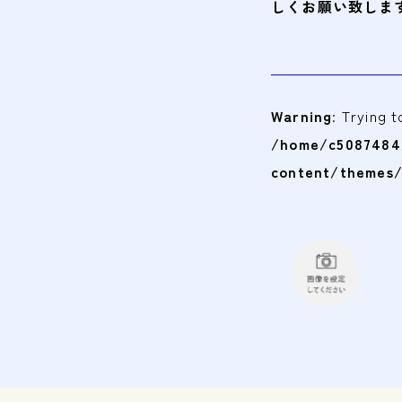
しくお願い致しま
Warning
: Trying 
/home/c5087484/
content/themes/