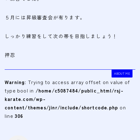
５月には昇級審査会が有ります。
しっかり練習をして次の帯を目指しましょう！
押忍
ABOUT ME
Warning
: Trying to access array offset on value of
type bool in
/home/c5087484/public_html/rsj-
karate.com/wp-
content/themes/jinr/include/shortcode.php
on
line
306