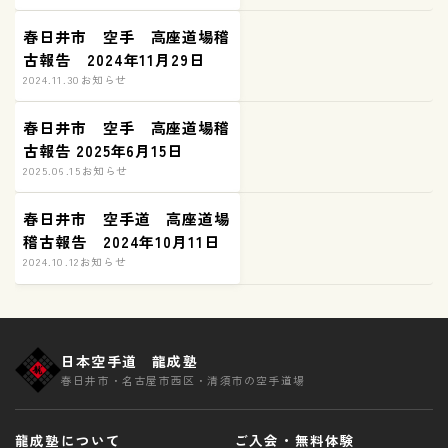
春日井市 空手 高座道場稽
古報告 2024年11月29日
2024.11.30
お知らせ
春日井市 空手 高座道場稽
古報告 2025年6月15日
2025.06.15
お知らせ
春日井市 空手道 高座道場
稽古報告 2024年10月11日
2024.10.12
お知らせ
日本空手道 龍成塾
春日井市・名古屋市西区・清須市の空手道場
龍成塾について
ご入会・無料体験