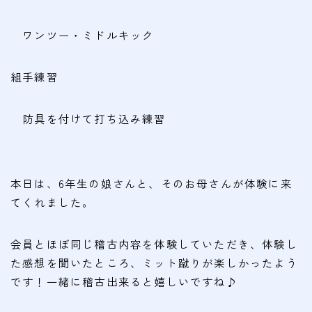
ワンツー・ミドルキック
組手練習
防具を付けて打ち込み練習
本日は、6年生の娘さんと、そのお母さんが体験に来
てくれました。
会員とほぼ同じ稽古内容を体験していただき、体験し
た感想を聞いたところ、ミット蹴りが楽しかったよう
です！一緒に稽古出来ると嬉しいですね♪