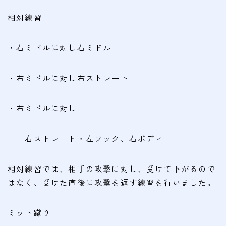
相対練習
・右ミドルに対し右ミドル
・右ミドルに対し右ストレート
・右ミドルに対し
右ストレート・左フック、右ボディ
相対練習では、相手の攻撃に対し、受けて下がるので
はなく、受けた直後に攻撃を返す練習を行いました。
ミット蹴り