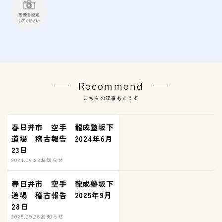
Recommend
こちらの記事もどうぞ
春日井市 空手 龍成塾坂下
道場 稽古報告 2024年6月
23日
2024.06.23
お知らせ
春日井市 空手 龍成塾坂下
道場 稽古報告 2025年9月
28日
2025.09.28
お知らせ