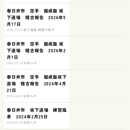
春日井市 空手 龍成塾 坂
下道場 稽古報告 2026年5
月17日
2026.05.17
坂下道場 練習の様子
春日井市 空手 龍成塾 坂
下道場 稽古報告 2026年2
月1日
2026.02.01
お知らせ
春日井市 空手 龍成塾坂下
道場 稽古報告 2024年4月
21日
2024.04.21
お知らせ
春日井市 坂下道場 練習風
景 2024年2月25日
2024.02.25
お知らせ