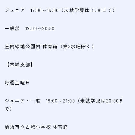
ジュニア 17:00～19:00（未就学児は18:00まで）
一般部 19:00～20:30
庄内緑地公園内 体育館（第3水曜除く）
【古城支部】
毎週金曜日
ジュニア・一般 19:00～21:00（未就学児は20:00ま
で）
清須市立古城小学校 体育館