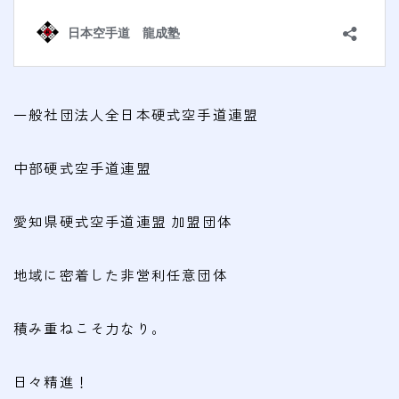
一般社団法人全日本硬式空手道連盟
中部硬式空手道連盟
愛知県硬式空手道連盟 加盟団体
地域に密着した非営利任意団体
積み重ねこそ力なり。
日々精進！