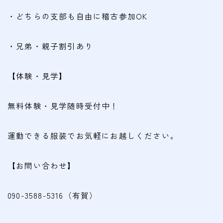
・どちらの支部も自由に稽古参加OK
・兄弟・親子割引あり
【体験・見学】
無料体験・見学随時受付中！
運動できる服装でお気軽にお越しください。
【お問い合わせ】
090-3588-5316（有賀）