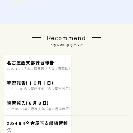
Recommend
こちらの記事もどうぞ
名古屋西支部練習報告
2020.11.19
名古屋西支部（名古屋市西区）練習の様子
練習報告(１０月１日)
2021.10.01
名古屋西支部（名古屋市西区）練習の様子
練習報告(６月８日)
2022.06.10
名古屋西支部（名古屋市西区）練習の様子
2024９4名古屋西支部練習報
告