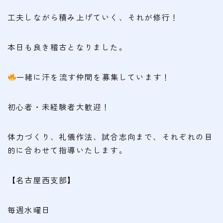
工夫しながら積み上げていく、それが修行！
本日も良き稽古となりました。
一緒に汗を流す仲間を募集しています！
初心者・未経験者大歓迎！
体力づくり、礼儀作法、試合志向まで、それぞれの目
的に合わせて指導いたします。
【名古屋西支部】
毎週水曜日