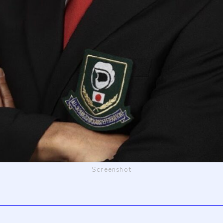
Screenshot