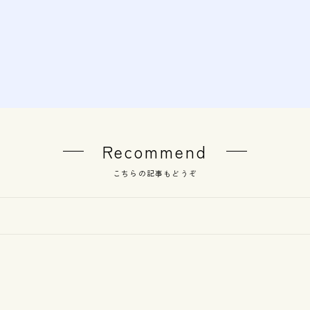
Recommend
こちらの記事もどうぞ