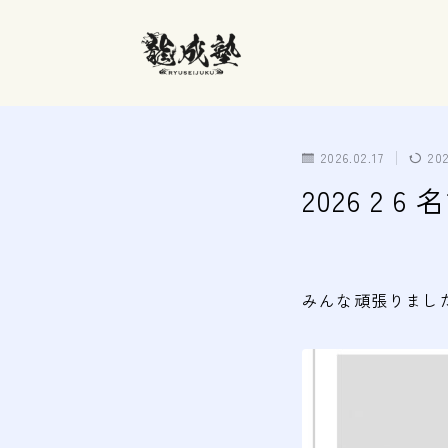
2026.02.17
20
2026 2 
みんな頑張りまし