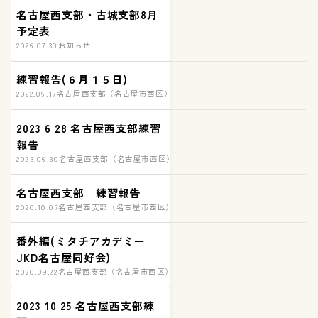
名古屋西支部・古城支部8月
予定表
2026.07.30
お知らせ
練習報告(６月１５日)
2022.06.17
名古屋西支部（名古屋市西区）練習の様子
2023 6 28 名古屋西支部練習
報告
2023.06.30
名古屋西支部（名古屋市西区）練習の様子
名古屋西支部 練習報告
2020.10.07
名古屋西支部（名古屋市西区）練習の様子
番外編(ミタチアカデミー
JKD名古屋同好会)
2020.09.22
名古屋西支部（名古屋市西区）練習の様子
2023 10 25 名古屋西支部練