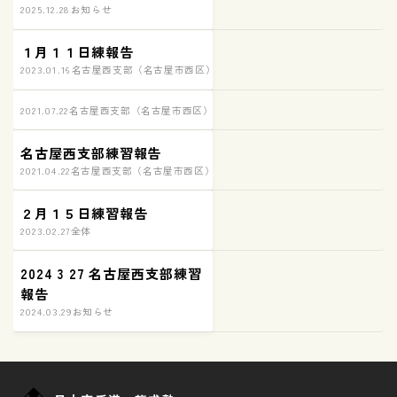
2025.12.28
お知らせ
１月１１日練報告
2023.01.16
名古屋西支部（名古屋市西区）練習の様子
2021.07.22
名古屋西支部（名古屋市西区）練習の様子
名古屋西支部練習報告
2021.04.22
名古屋西支部（名古屋市西区）練習の様子
２月１５日練習報告
2023.02.27
全体
2024 3 27 名古屋西支部練習
報告
2024.03.29
お知らせ