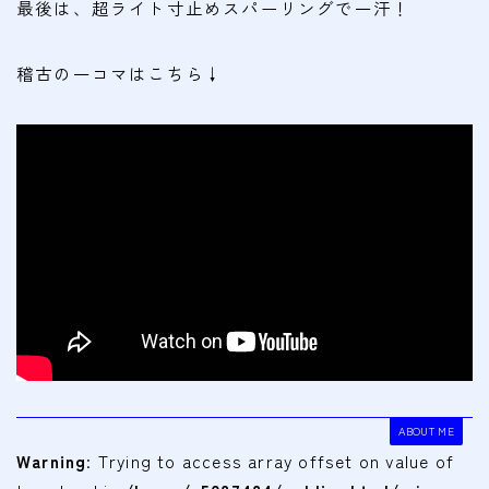
最後は、超ライト寸止めスパーリングで一汗！
稽古の一コマはこちら↓
ABOUT ME
Warning
: Trying to access array offset on value of