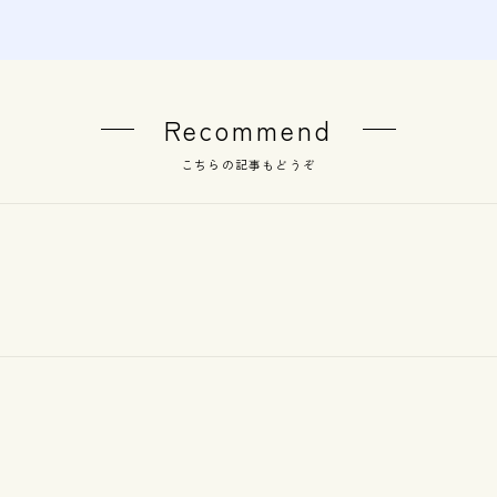
Recommend
こちらの記事もどうぞ