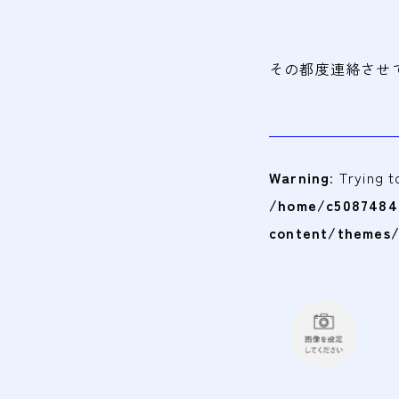
その都度連絡させ
Warning
: Trying 
/home/c5087484/
content/themes/