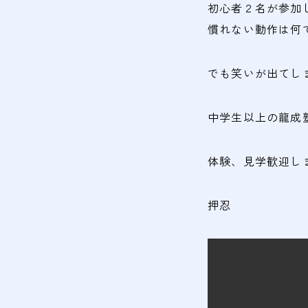
初心者２名が参加
慣れない動作は何
でも笑いが出てし
中学生以上の龍成
体験、見学歓迎し
押忍