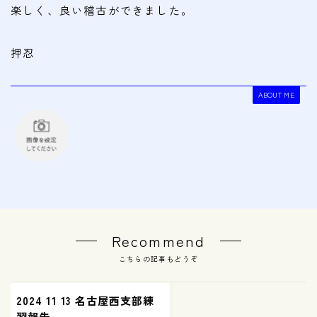
楽しく、良い稽古ができました。
押忍
ABOUT ME
Recommend
こちらの記事もどうぞ
2024 11 13 名古屋西支部練
習報告