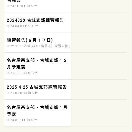
2024.11.20
お知らせ
2024329 古城支部練習報告
2024.04.04
お知らせ
練習報告(６月１７日)
2022.06.19
古城支部（清須市）練習の様子
名古屋西支部・古城支部１２
月予定表
2023.12.08
お知らせ
2025 4 25 古城支部練習報告
2025.05.02
お知らせ
名古屋西支部・古城支部１月
予定
2024.01.11
お知らせ