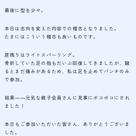
最後に型を少々。
本日は志向を変えた内容での稽古となりました。
たまにはこういう稽古も良いものです。
居残りはライトスパーリング。
骨折していた足の指もだいぶ回復してきましたが、蹴
るとまだ痛みがあるため、私は足を止めてパンチのみ
で参加。
結果――元気な親子会員さんに見事にボコボコにされ
ました！
本日もご参加いただいた皆さん、ありがとうございま
した。