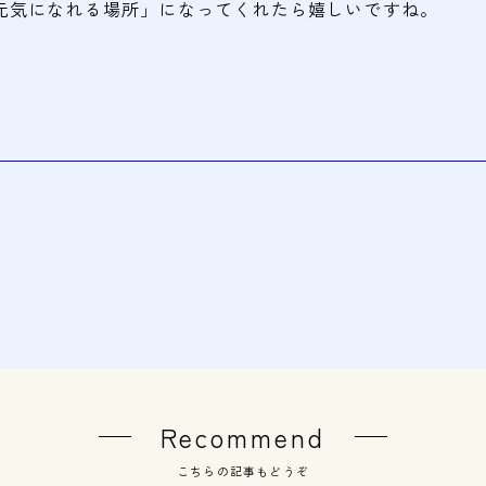
元気になれる場所」になってくれたら嬉しいですね。
Recommend
こちらの記事もどうぞ