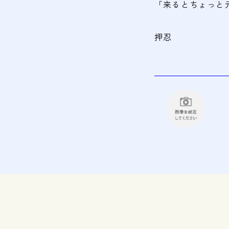
「来るとちょっと
押忍