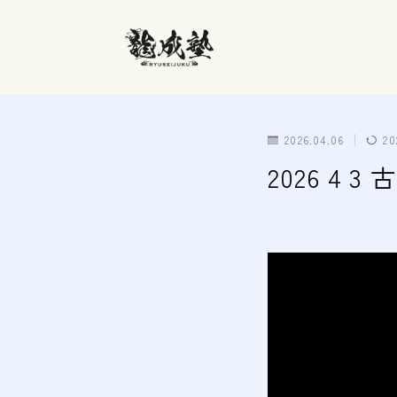
2026.04.06
20
2026 4