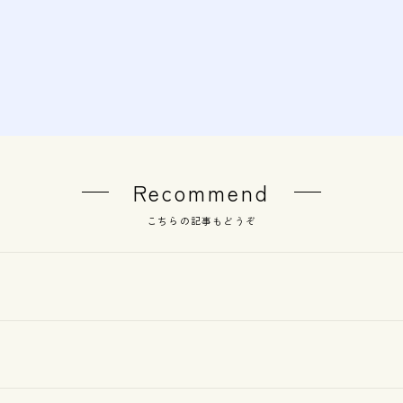
Recommend
こちらの記事もどうぞ