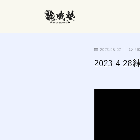
2023.05.02
20
2023 4 2