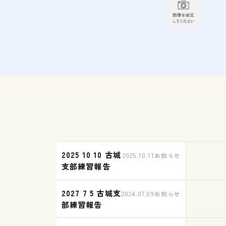
2025 10 10 古城
2025.10.11
お知らせ
支部練習報告
2027 7 5 古城支
2024.07.09
お知らせ
部練習報告