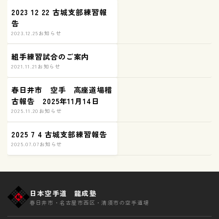
2023 12 22 古城支部練習報
告
2023.12.25
お知らせ
組手練習試合のご案内
2021.11.21
お知らせ
春日井市 空手 高座道場稽
古報告 2025年11月14日
2025.11.20
お知らせ
2025 7 4 古城支部練習報告
2025.07.07
お知らせ
日本空手道 龍成塾
春日井市・名古屋市西区・清須市の空手道場