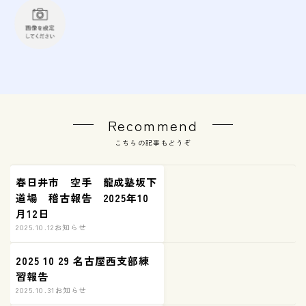
Recommend
こちらの記事もどうぞ
春日井市 空手 龍成塾坂下
道場 稽古報告 2025年10
月12日
2025.10.12
お知らせ
2025 10 29 名古屋西支部練
習報告
2025.10.31
お知らせ