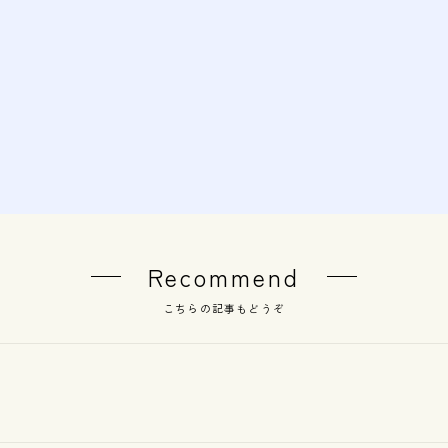
Recommend
こちらの記事もどうぞ