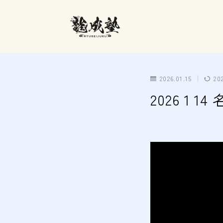
2026.01.15
20
2026 1