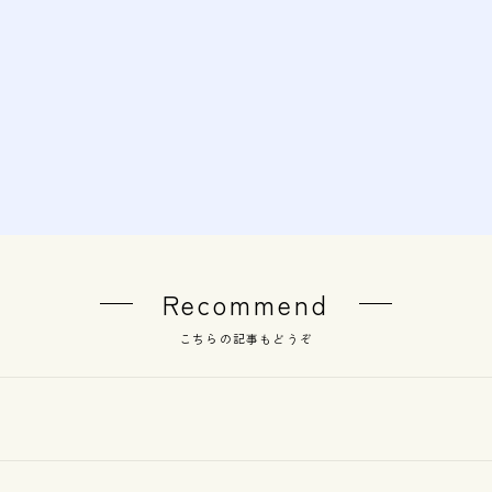
Recommend
こちらの記事もどうぞ