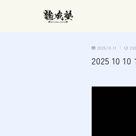
2025.10.11
20
2025 10