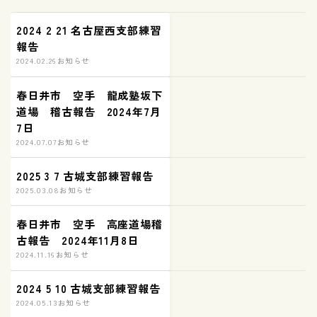
2024 2 21 名古屋西支部練習
報告
2024.02.26
お知らせ
春日井市 空手 龍成塾坂下
道場 稽古報告 2024年7月
7日
2024.07.07
お知らせ
2025 3 7 古城支部練習報告
2025.03.08
お知らせ
春日井市 空手 高座道場稽
古報告 2024年11月8日
2024.11.16
お知らせ
2024 5 10 古城支部練習報告
2024.05.13
お知らせ