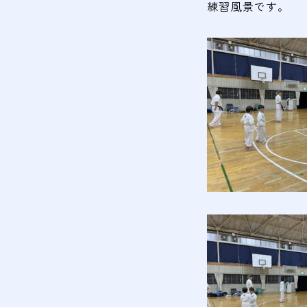
練習風景です。