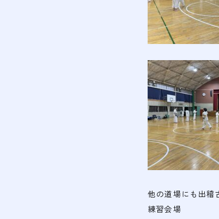
他の道場にも出稽
練習会場