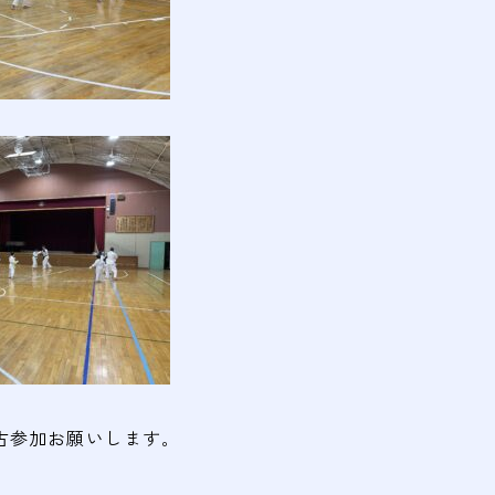
古参加お願いします｡