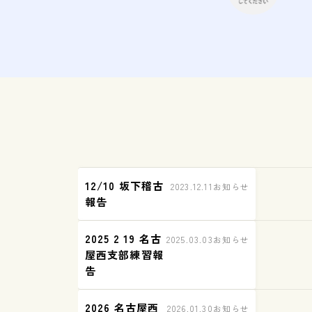
12/10 坂下稽古
2023.12.11
お知らせ
報告
2025 2 19 名古
2025.03.03
お知らせ
屋西支部練習報
告
2026 名古屋西
2026.01.30
お知らせ