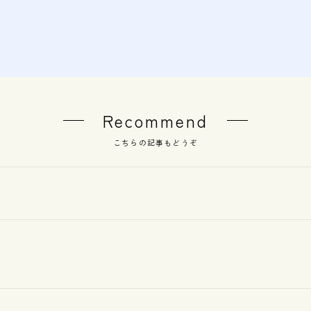
Recommend
こちらの記事もどうぞ