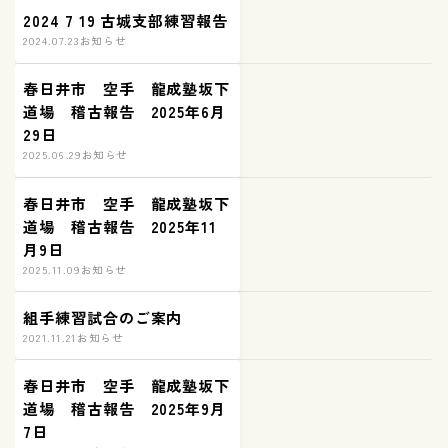
2024 7 19 古城支部練習報告
2024.07.23
お知らせ
春日井市 空手 龍成塾坂下
道場 稽古報告 2025年6月
29日
2025.06.29
お知らせ
春日井市 空手 龍成塾坂下
道場 稽古報告 2025年11
月9日
2025.11.09
お知らせ
組手練習試合のご案内
2021.11.21
お知らせ
春日井市 空手 龍成塾坂下
道場 稽古報告 2025年9月
7日