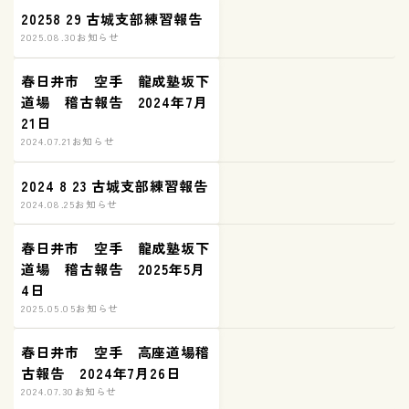
20258 29 古城支部練習報告
2025.08.30
お知らせ
春日井市 空手 龍成塾坂下
道場 稽古報告 2024年7月
21日
2024.07.21
お知らせ
2024 8 23 古城支部練習報告
2024.08.25
お知らせ
春日井市 空手 龍成塾坂下
道場 稽古報告 2025年5月
4日
2025.05.05
お知らせ
春日井市 空手 高座道場稽
古報告 2024年7月26日
2024.07.30
お知らせ