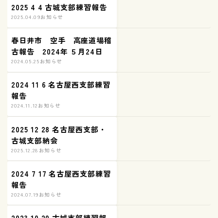
2025 4 4 古城支部練習報告
2025.04.09
お知らせ
春日井市 空手 高座道場稽
古報告 2024年 ５月24日
2024.05.25
お知らせ
2024 11 6 名古屋西支部練習
報告
2024.11.12
お知らせ
2025 12 28 名古屋西支部・
古城支部納会
2025.12.28
お知らせ
2024 7 17 名古屋西支部練習
報告
2024.07.19
お知らせ
2023 10 20 古城支部練習報