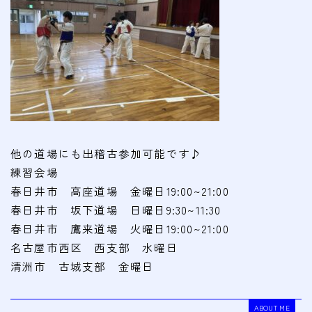
他の道場にも出稽古参加可能です♪
練習会場
春日井市 高座道場 金曜日19:00~21:00
春日井市 坂下道場 日曜日9:30~11:30
春日井市 鷹来道場 火曜日19:00~21:00
名古屋市西区 西支部 水曜日
清洲市 古城支部 金曜日
ABOUT ME