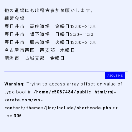
他の道場にも出稽古参加お願いします｡
練習会場
春日井市 高座道場 金曜日19:00~21:00
春日井市 坂下道場 日曜日9:30~11:30
春日井市 鷹来道場 火曜日19:00~21:00
名古屋市西区 西支部 水曜日
清洲市 古城支部 金曜日
ABOUT ME
Warning
: Trying to access array offset on value of
type bool in
/home/c5087484/public_html/rsj-
karate.com/wp-
content/themes/jinr/include/shortcode.php
on
line
306