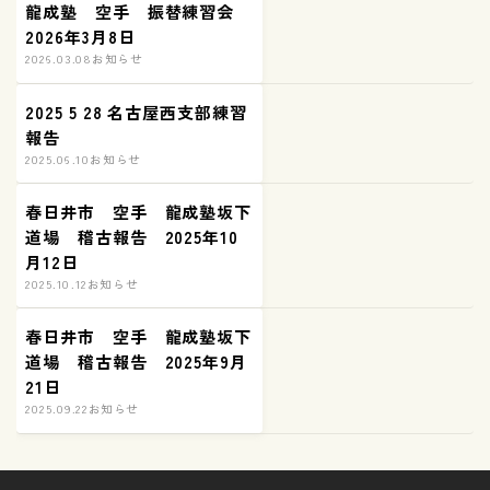
龍成塾 空手 振替練習会
2026年3月8日
2026.03.08
お知らせ
2025 5 28 名古屋西支部練習
報告
2025.06.10
お知らせ
春日井市 空手 龍成塾坂下
道場 稽古報告 2025年10
月12日
2025.10.12
お知らせ
春日井市 空手 龍成塾坂下
道場 稽古報告 2025年9月
21日
2025.09.22
お知らせ