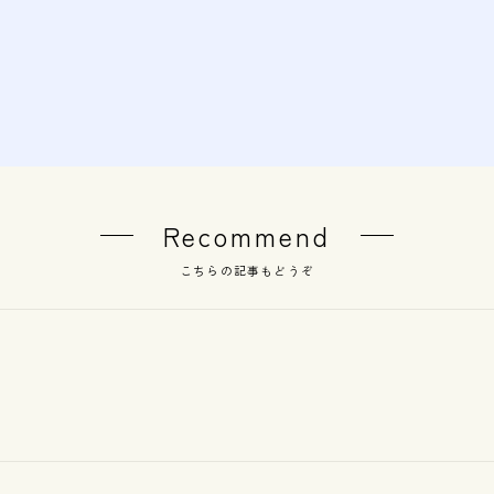
Recommend
こちらの記事もどうぞ