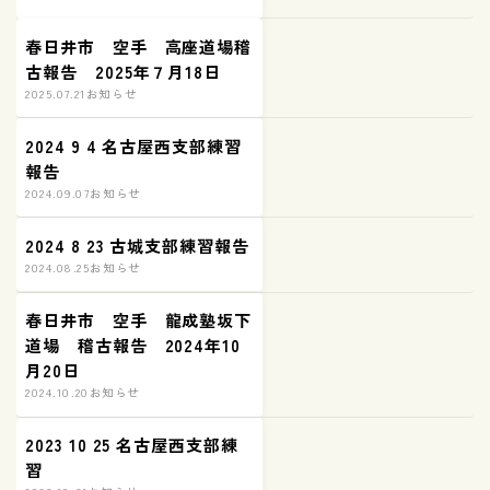
春日井市 空手 高座道場稽
古報告 2025年７月18日
2025.07.21
お知らせ
2024 9 4 名古屋西支部練習
報告
2024.09.07
お知らせ
2024 8 23 古城支部練習報告
2024.08.25
お知らせ
春日井市 空手 龍成塾坂下
道場 稽古報告 2024年10
月20日
2024.10.20
お知らせ
2023 10 25 名古屋西支部練
習