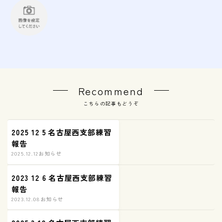
Recommend
こちらの記事もどうぞ
2025 12 5 名古屋西支部練習
報告
2025.12.12
お知らせ
2023 12 6 名古屋西支部練習
報告
2023.12.08
お知らせ