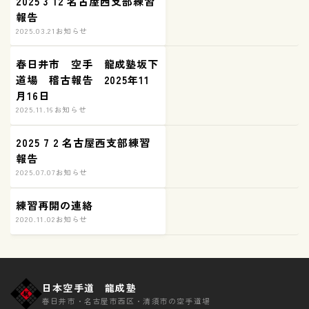
2025 3 12 名古屋西支部練習
報告
2025.03.21
お知らせ
春日井市 空手 龍成塾坂下
道場 稽古報告 2025年11
月16日
2025.11.16
お知らせ
2025 7 2 名古屋西支部練習
報告
2025.07.07
お知らせ
練習再開の連絡
2020.11.02
お知らせ
日本空手道 龍成塾
春日井市・名古屋市西区・清須市の空手道場