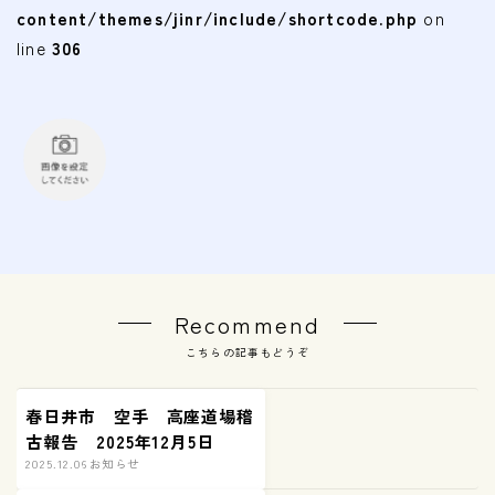
content/themes/jinr/include/shortcode.php
on
line
306
Recommend
こちらの記事もどうぞ
春日井市 空手 高座道場稽
古報告 2025年12月5日
2025.12.06
お知らせ