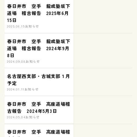
春日井市 空手 龍成塾坂下
道場 稽古報告 2025年6月
15日
2025.06.15
お知らせ
春日井市 空手 龍成塾坂下
道場 稽古報告 2024年9月
8日
2024.09.08
お知らせ
名古屋西支部・古城支部１月
予定
2024.01.11
お知らせ
春日井市 空手 高座道場稽
古報告 2024年5月3日
2024.05.04
お知らせ
春日井市 空手 高座道場稽