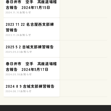
春日井市 空手 高座道場稽
古報告 2024年11月15日
2024.11.16
お知らせ
2023 11 22 名古屋西支部練
習報告
2023.11.24
お知らせ
2025 5 2 古城支部練習報告
2025.05.03
お知らせ
春日井市 空手 高座道場稽
古報告 2024年5月17日
2024.05.18
お知らせ
2024 8 9 古城支部練習報告
2024.08.11
お知らせ