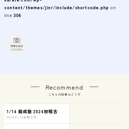
content/themes/jinr/include/shortcode.php
on
line
306
Recommend
こちらの記事もどうぞ
1/14 龍成塾 2024初稽古
2024.01.14
お知らせ