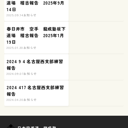
道場 稽古報告 2025年9月
14日
2025.09.14
お知らせ
春日井市 空手 龍成塾坂下
道場 稽古報告 2025年1月
19日
2025.01.20
お知らせ
2024 9 4 名古屋西支部練習
報告
2024.09.07
お知らせ
2024 417 名古屋西支部練習
報告
2024.04.20
お知らせ