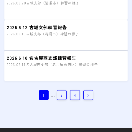
2026.06.20
古城支部（清須市）練習の様子
2026 6 12 古城支部練習報告
2026.06.13
古城支部（清須市）練習の様子
2026 6 10 名古屋西支部練習報告
2026.06.11
名古屋西支部（名古屋市西区）練習の様子
…
1
2
4