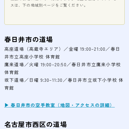
スは、下の地域別ページをご覧ください。
春日井市の道場
高座道場（高蔵寺エリア）／金曜 19:00–21:00／春日
井市立高座小学校 体育館
鷹来道場／火曜 19:00–20:50／春日井市立鷹来小学校
体育館
坂下道場／日曜 9:30–11:30／春日井市立坂下小学校 体
育館
▶ 春日井市の空手教室（地図・アクセスの詳細）
名古屋市西区の道場