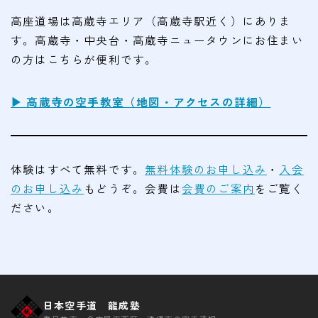
高座道場は高蔵寺エリア（高蔵寺駅近く）にありま
す。高蔵寺・中央台・高蔵寺ニュータウンにお住まい
の方はこちらが便利です。
▶ 高蔵寺の空手教室（地図・アクセスの詳細）
体験はすべて無料です。
無料体験のお申し込み
・
入会
のお申し込み
もどうぞ。会費は
会費のご案内
をご覧く
ださい。
日本空手道 龍成塾