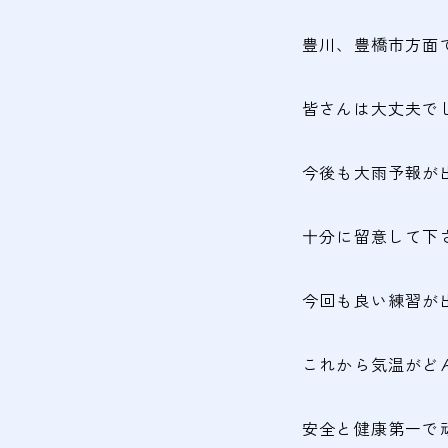
豊川、豊橋市方面
皆さんは大丈夫で
今後も大雨予報が
十分に留意して下
今回も良い練習が
これから気温がど
安全と健康第一で