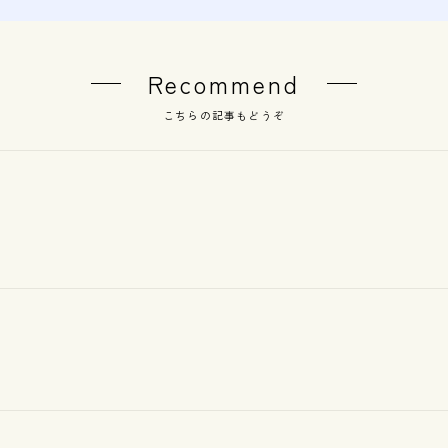
Recommend
こちらの記事もどうぞ