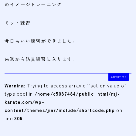
のイメージトレーニング
ミット練習
今日もいい練習ができました。
来週から防具練習に入ります。
ABOUT ME
Warning
: Trying to access array offset on value of
type bool in
/home/c5087484/public_html/rsj-
karate.com/wp-
content/themes/jinr/include/shortcode.php
on
line
306