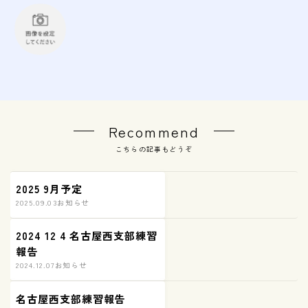
Recommend
こちらの記事もどうぞ
2025 9月予定
2025.09.03
お知らせ
2024 12 4 名古屋西支部練習
報告
2024.12.07
お知らせ
名古屋西支部練習報告