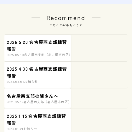
Recommend
こちらの記事もどうぞ
2026 5 20 名古屋西支部練習
報告
2026.06.10
名古屋西支部（名古屋市西区）練習の様子
2025 4 30 名古屋西支部練習
報告
2025.05.02
お知らせ
名古屋西支部の皆さんへ
2021.05.12
名古屋西支部（名古屋市西区）練習の様子
2025 1 15 名古屋西支部練習
報告
2025.01.21
お知らせ