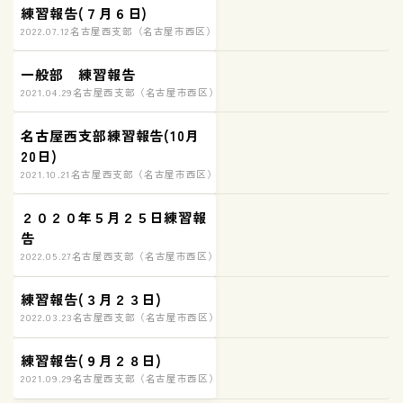
練習報告(７月６日)
2022.07.12
名古屋西支部（名古屋市西区）練習の様子
一般部 練習報告
2021.04.29
名古屋西支部（名古屋市西区）練習の様子
名古屋西支部練習報告(10月
20日)
2021.10.21
名古屋西支部（名古屋市西区）練習の様子
２０２０年５月２５日練習報
告
2022.05.27
名古屋西支部（名古屋市西区）練習の様子
練習報告(３月２３日)
2022.03.23
名古屋西支部（名古屋市西区）練習の様子
練習報告(９月２８日)
2021.09.29
名古屋西支部（名古屋市西区）練習の様子