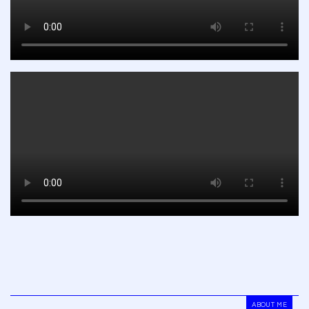
ABOUT ME