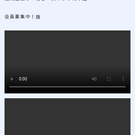
会員募集中！珞