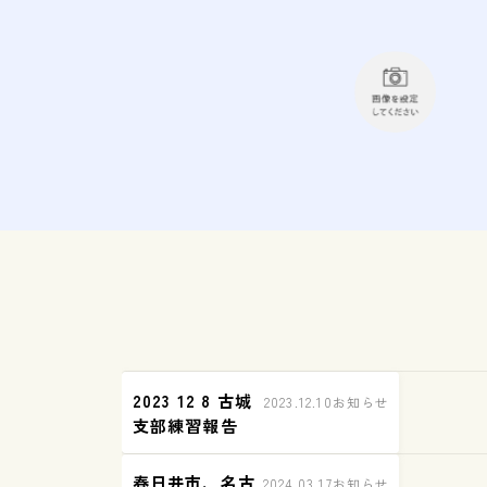
2023 12 8 古城
2023.12.10
お知らせ
支部練習報告
春日井市、名古
2024.03.17
お知らせ